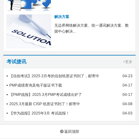
解决方案
无边界网络解决方案、统一通讯解决方案、数
据中心解决...
考试捷讯
+更多
【信创考试】2025.3月考的信创纸质证书到了，邮寄中
04-23
PMP成绩查询及电子版证书下载
04-17
【PMP战报】2025.3月PMP考试成绩出炉了
04-17
2025.3月最新 CISP 纸质证书到了！邮寄中
04-08
【华为战报】2025年3月 考试战报！
04-03
返回顶部