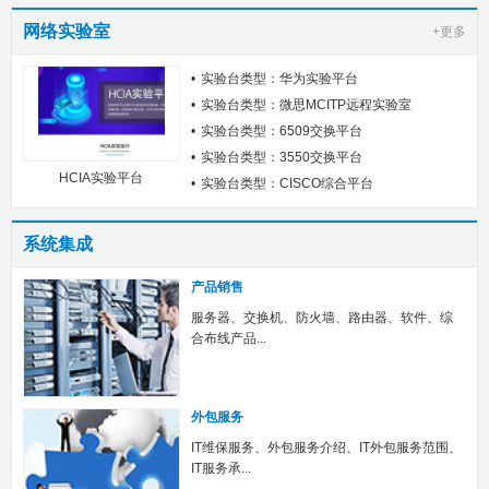
网络实验室
+更多
实验台类型：华为实验平台
实验台类型：微思MCITP远程实验室
实验台类型：6509交换平台
实验台类型：3550交换平台
HCIA实验平台
实验台类型：CISCO综合平台
系统集成
产品销售
服务器、交换机、防火墙、路由器、软件、综
合布线产品...
外包服务
IT维保服务、外包服务介绍、IT外包服务范围、
IT服务承...