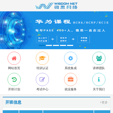
网站首页
培训认证
系统集成
讲师团队
开班计划
考试中心
就业服务
关于我们
开班信息
+更多