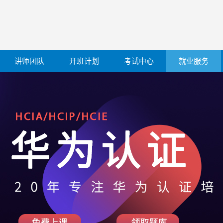
讲师团队
开班计划
考试中心
就业服务