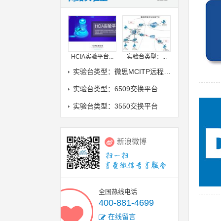
HCIA实验平台...
实验台类型：...
实验台类型：微思MCITP远程实验室
实验台类型：6509交换平台
实验台类型：3550交换平台
新浪微博
全国热线电话
400-881-4699
在线留言