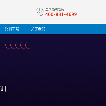
资料下载
关于我们