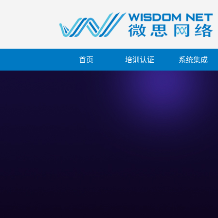
首页
培训认证
系统集成