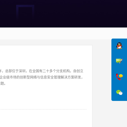
3年，总部位于深圳，在全国有二十多个分支机构。自创立
于企业级市场的创新型网络与信息安全管理解决方案研发，
难题。