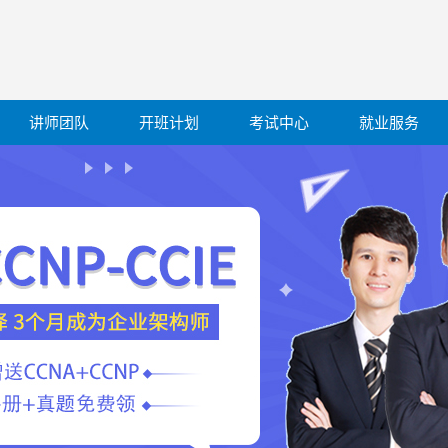
讲师团队
开班计划
考试中心
就业服务