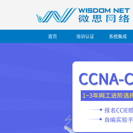
首页
培训认证
系统集成