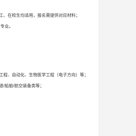
职工、在校生均适用，报名需提供对应材料；
关专业。
工程、自动化、生物医学工程（电子方向）等；
/船舶/航空装备类等；