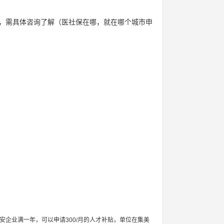
，需具体咨询了解（医社保在哪，就在哪个城市申
企业满一年，可以申请300/月的人才补贴，单位在集美