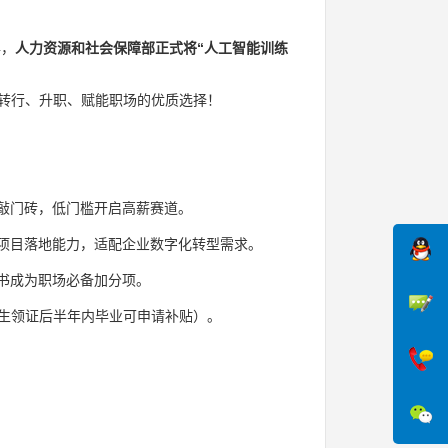
年，
人力资源和社会保障部正式将“人工智能训练
转行、升职、赋能职场的优质选择！
的敲门砖，低门槛开启高薪赛道。
I项目落地能力，适配企业数字化转型需求。
证书成为职场必备加分项。
生领证后半年内毕业可申请补贴）。