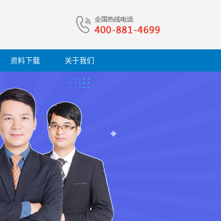
资料下载
关于我们