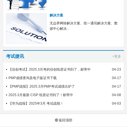
解决方案
无边界网络解决方案、统一通讯解决方案、数
据中心解决...
考试捷讯
+更多
【信创考试】2025.3月考的信创纸质证书到了，邮寄中
04-23
PMP成绩查询及电子版证书下载
04-17
【PMP战报】2025.3月PMP考试成绩出炉了
04-17
2025.3月最新 CISP 纸质证书到了！邮寄中
04-08
【华为战报】2025年3月 考试战报！
04-03
返回顶部