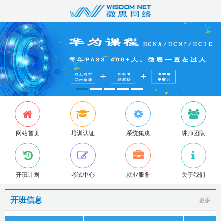
网站首页
培训认证
系统集成
讲师团队
开班计划
考试中心
就业服务
关于我们
开班信息
+更多