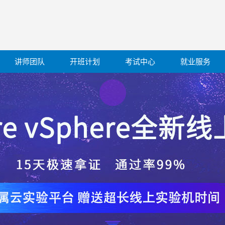
讲师团队
开班计划
考试中心
就业服务