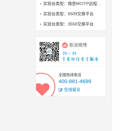
实验台类型：微思MCITP远程实验室
实验台类型：6509交换平台
实验台类型：3550交换平台
新浪微博
全国热线电话
400-881-4699
在线留言