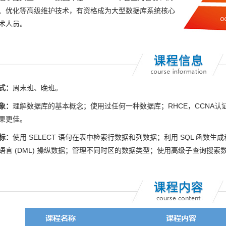
、优化等高级维护技术，有资格成为大型数据库系统核心
术人员。
式：
周末班、晚班。
象：
理解数据库的基本概念；使用过任何一种数据库；RHCE，CCNA认证
果更佳。
标：
使用 SELECT 语句在表中检索行数据和列数据；利用 SQL 函
语言 (DML) 操纵数据；管理不同时区的数据类型；使用高级子查询搜索