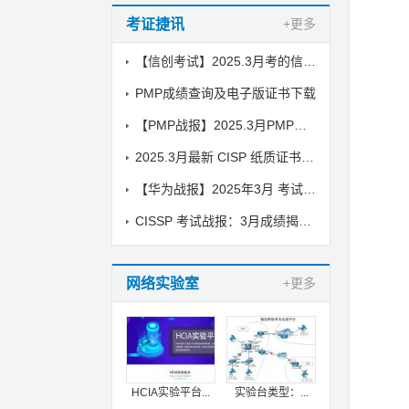
考证捷讯
+更多
【信创考试】2025.3月考的信创纸质证书到了，邮寄中
PMP成绩查询及电子版证书下载
【PMP战报】2025.3月PMP考试成绩出炉了
2025.3月最新 CISP 纸质证书到了！邮寄中
【华为战报】2025年3月 考试战报！
CISSP 考试战报：3月成绩揭晓，喜讯传来！
网络实验室
+更多
HCIA实验平台...
实验台类型：...