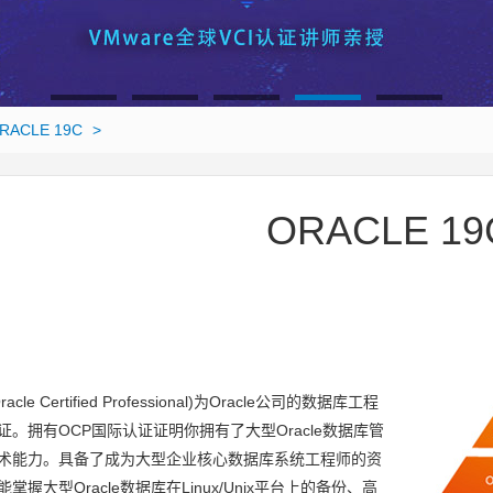
1
2
3
4
5
RACLE 19C
>
ORACLE 19
racle Certified Professional)为Oracle公司的数据库工程
证。拥有OCP国际认证证明你拥有了大型Oracle数据库管
术能力。具备了成为大型企业核心数据库系统工程师的资
掌握大型Oracle数据库在Linux/Unix平台上的备份、高