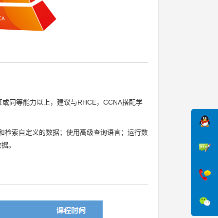
或同等能力以上，建议与RHCE，CCNA搭配学
数生成和检索自定义的数据；使用高级查询语言；运行数
数据。