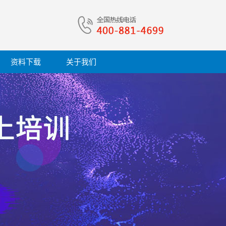
资料下载
关于我们