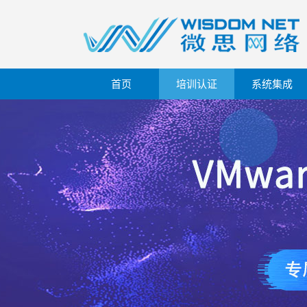
首页
培训认证
系统集成