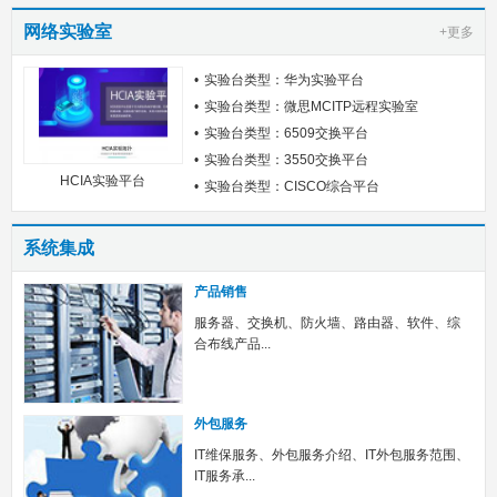
网络实验室
+更多
实验台类型：华为实验平台
实验台类型：微思MCITP远程实验室
实验台类型：6509交换平台
实验台类型：3550交换平台
HCIA实验平台
实验台类型：CISCO综合平台
系统集成
产品销售
服务器、交换机、防火墙、路由器、软件、综
合布线产品...
外包服务
IT维保服务、外包服务介绍、IT外包服务范围、
IT服务承...