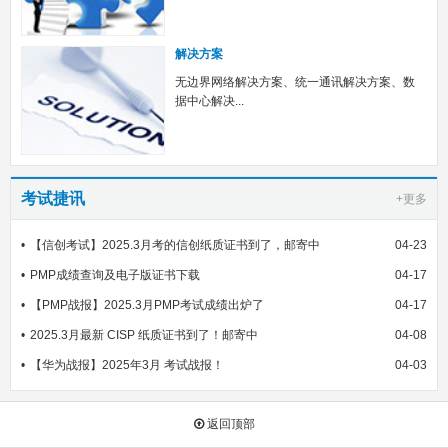
解决方案
无边界网络解决方案、统一通讯解决方案、数
据中心解决...
考试捷讯
+更多
【信创考试】2025.3月考的信创纸质证书到了，邮寄中
04-23
PMP成绩查询及电子版证书下载
04-17
【PMP战报】2025.3月PMP考试成绩出炉了
04-17
2025.3月最新 CISP 纸质证书到了！邮寄中
04-08
【华为战报】2025年3月 考试战报！
04-03
返回顶部