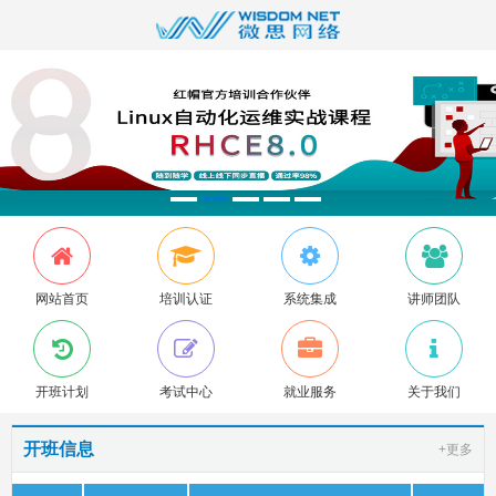
网站首页
培训认证
系统集成
讲师团队
开班计划
考试中心
就业服务
关于我们
开班信息
+更多