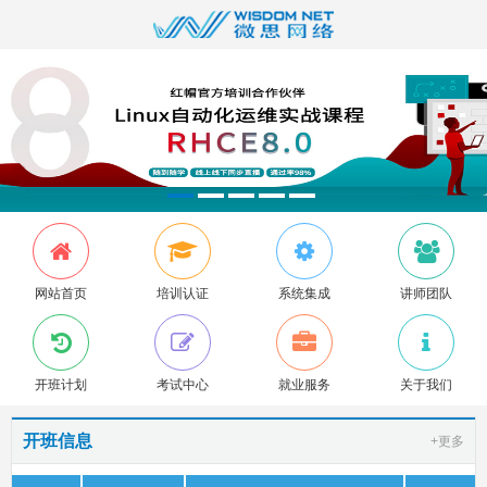
网站首页
培训认证
系统集成
讲师团队
开班计划
考试中心
就业服务
关于我们
开班信息
+更多