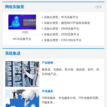
网络实验室
+更多
实验台类型：华为实验平台
实验台类型：微思MCITP远程实验室
实验台类型：6509交换平台
实验台类型：3550交换平台
HCIA实验平台
实验台类型：CISCO综合平台
系统集成
产品销售
服务器、交换机、防火墙、路由器、软件、综
合布线产品...
外包服务
IT维保服务、外包服务介绍、IT外包服务范围、
IT服务承...