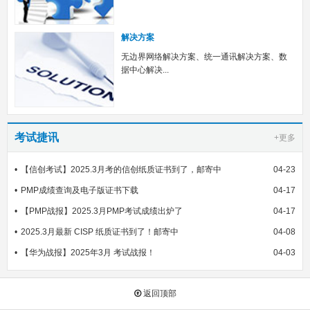
解决方案
无边界网络解决方案、统一通讯解决方案、数
据中心解决...
考试捷讯
+更多
【信创考试】2025.3月考的信创纸质证书到了，邮寄中
04-23
PMP成绩查询及电子版证书下载
04-17
【PMP战报】2025.3月PMP考试成绩出炉了
04-17
2025.3月最新 CISP 纸质证书到了！邮寄中
04-08
【华为战报】2025年3月 考试战报！
04-03
返回顶部