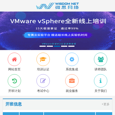
网站首页
培训认证
系统集成
讲师团队
开班计划
考试中心
就业服务
关于我们
开班信息
+更多