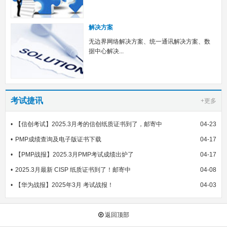
解决方案
无边界网络解决方案、统一通讯解决方案、数
据中心解决...
考试捷讯
+更多
【信创考试】2025.3月考的信创纸质证书到了，邮寄中
04-23
PMP成绩查询及电子版证书下载
04-17
【PMP战报】2025.3月PMP考试成绩出炉了
04-17
2025.3月最新 CISP 纸质证书到了！邮寄中
04-08
【华为战报】2025年3月 考试战报！
04-03
返回顶部