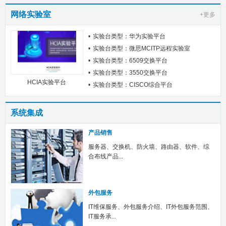
网络实验室
+更多
实验台类型：华为实验平台
实验台类型：微思MCITP远程实验室
实验台类型：6509交换平台
实验台类型：3550交换平台
HCIA实验平台
实验台类型：CISCO综合平台
系统集成
产品销售
服务器、交换机、防火墙、路由器、软件、综
合布线产品...
外包服务
IT维保服务、外包服务介绍、IT外包服务范围、
IT服务承...