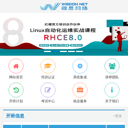
网站首页
培训认证
系统集成
讲师团队
开班计划
考试中心
就业服务
关于我们
开班信息
+更多