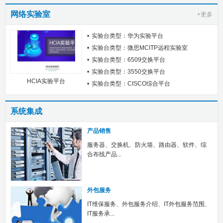
网络实验室
+更多
实验台类型：华为实验平台
实验台类型：微思MCITP远程实验室
实验台类型：6509交换平台
实验台类型：3550交换平台
HCIA实验平台
实验台类型：CISCO综合平台
系统集成
产品销售
服务器、交换机、防火墙、路由器、软件、综
合布线产品...
外包服务
IT维保服务、外包服务介绍、IT外包服务范围、
IT服务承...