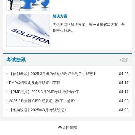
解决方案
无边界网络解决方案、统一通讯解决方案、数
据中心解决...
考试捷讯
+更多
【信创考试】2025.3月考的信创纸质证书到了，邮寄中
04-23
PMP成绩查询及电子版证书下载
04-17
【PMP战报】2025.3月PMP考试成绩出炉了
04-17
2025.3月最新 CISP 纸质证书到了！邮寄中
04-08
【华为战报】2025年3月 考试战报！
04-03
返回顶部