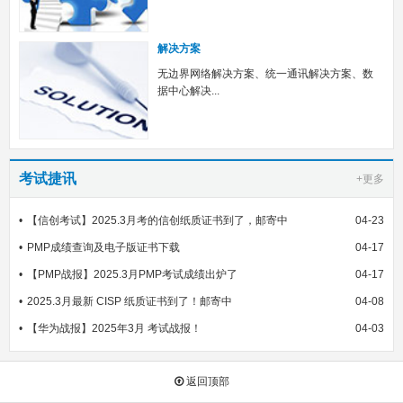
解决方案
无边界网络解决方案、统一通讯解决方案、数
据中心解决...
考试捷讯
+更多
【信创考试】2025.3月考的信创纸质证书到了，邮寄中
04-23
PMP成绩查询及电子版证书下载
04-17
【PMP战报】2025.3月PMP考试成绩出炉了
04-17
2025.3月最新 CISP 纸质证书到了！邮寄中
04-08
【华为战报】2025年3月 考试战报！
04-03
返回顶部