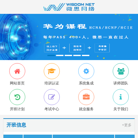
网站首页
培训认证
系统集成
讲师团队
开班计划
考试中心
就业服务
关于我们
开班信息
+更多