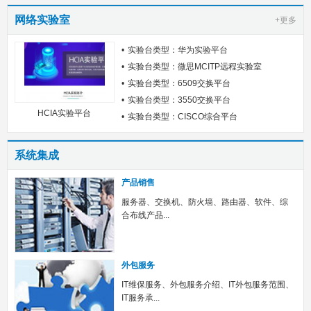
网络实验室
+更多
实验台类型：华为实验平台
实验台类型：微思MCITP远程实验室
实验台类型：6509交换平台
实验台类型：3550交换平台
HCIA实验平台
实验台类型：CISCO综合平台
系统集成
产品销售
服务器、交换机、防火墙、路由器、软件、综
合布线产品...
外包服务
IT维保服务、外包服务介绍、IT外包服务范围、
IT服务承...