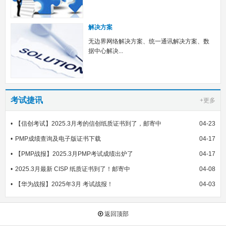
解决方案
无边界网络解决方案、统一通讯解决方案、数
据中心解决...
考试捷讯
+更多
【信创考试】2025.3月考的信创纸质证书到了，邮寄中
04-23
PMP成绩查询及电子版证书下载
04-17
【PMP战报】2025.3月PMP考试成绩出炉了
04-17
2025.3月最新 CISP 纸质证书到了！邮寄中
04-08
【华为战报】2025年3月 考试战报！
04-03
返回顶部