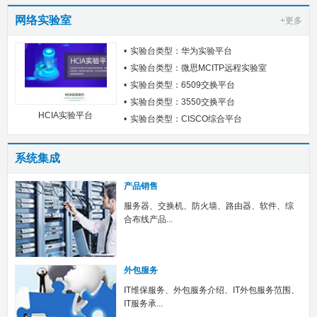
网络实验室
+更多
实验台类型：华为实验平台
实验台类型：微思MCITP远程实验室
实验台类型：6509交换平台
实验台类型：3550交换平台
HCIA实验平台
实验台类型：CISCO综合平台
系统集成
产品销售
服务器、交换机、防火墙、路由器、软件、综
合布线产品...
外包服务
IT维保服务、外包服务介绍、IT外包服务范围、
IT服务承...