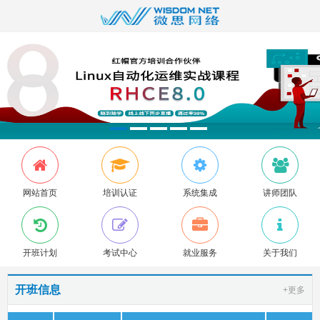
网站首页
培训认证
系统集成
讲师团队
开班计划
考试中心
就业服务
关于我们
开班信息
+更多