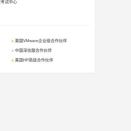
权考试中心
美国VMware企业级合作伙伴
中国深信服合作伙伴
美国HP高级合作伙伴