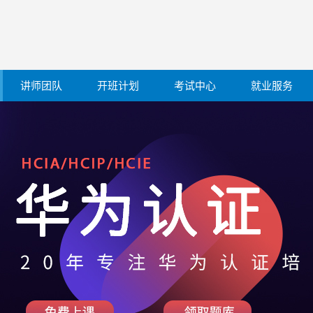
讲师团队
开班计划
考试中心
就业服务