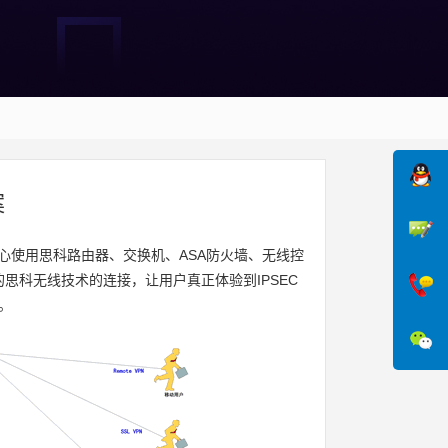
案
心使用思科路由器、交换机、ASA防火墙、无线控
思科无线技术的连接，让用户真正体验到IPSEC
。