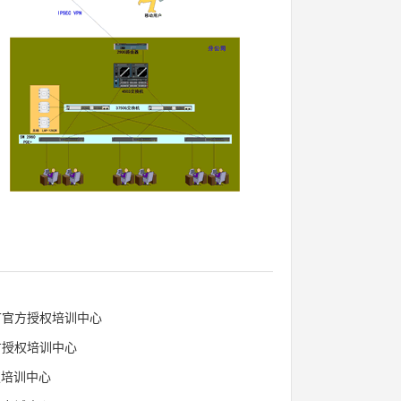
AT官方授权培训中心
方授权培训中心
权培训中心