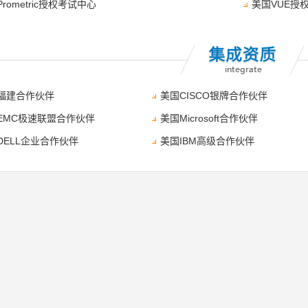
rometric授权考试中心
美国VUE授
福建合作伙伴
美国CISCO银牌合作伙伴
EMC极速联盟合作伙伴
美国Microsoft合作伙伴
DELL企业合作伙伴
美国IBM高级合作伙伴