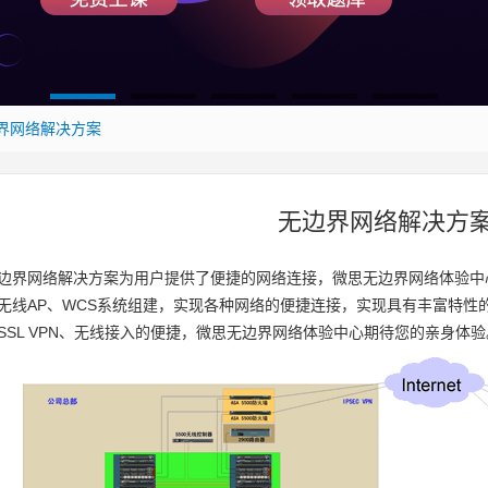
1
2
3
4
5
界网络解决方案
无边界网络解决方
边界网络解决方案为用户提供了便捷的网络连接，微思无边界网络体验中
无线AP、WCS系统组建，实现各种网络的便捷连接，实现具有丰富特性的
、SSL VPN、无线接入的便捷，微思无边界网络体验中心期待您的亲身体验