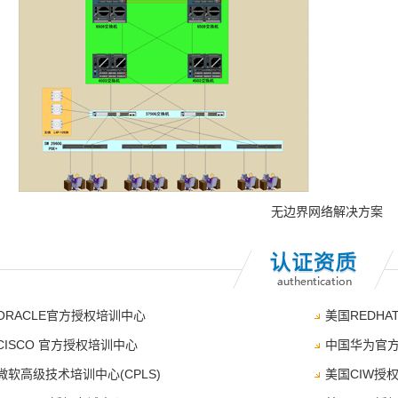
无边界网络解决方案
ORACLE官方授权培训中心
美国REDH
CISCO 官方授权培训中心
中国华为官
微软高级技术培训中心(CPLS)
美国CIW授