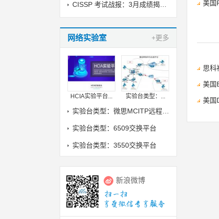
美国P
CISSP 考试战报：3月成绩揭晓，喜讯传来！
网络实验室
+更多
思科
美国
HCIA实验平台...
实验台类型：...
美国
实验台类型：微思MCITP远程实验室
实验台类型：6509交换平台
实验台类型：3550交换平台
新浪微博