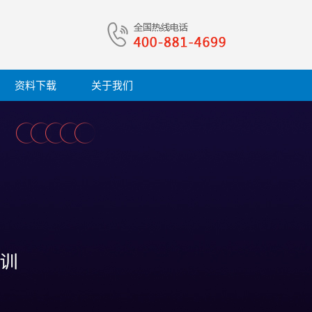
资料下载
关于我们