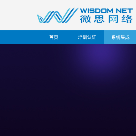
首页
培训认证
系统集成