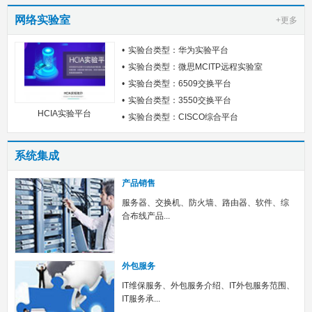
网络实验室
+更多
实验台类型：华为实验平台
实验台类型：微思MCITP远程实验室
实验台类型：6509交换平台
实验台类型：3550交换平台
HCIA实验平台
实验台类型：CISCO综合平台
系统集成
产品销售
服务器、交换机、防火墙、路由器、软件、综
合布线产品...
外包服务
IT维保服务、外包服务介绍、IT外包服务范围、
IT服务承...