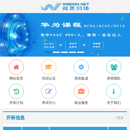
网站首页
培训认证
系统集成
讲师团队
开班计划
考试中心
就业服务
关于我们
开班信息
+更多