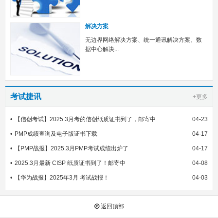
解决方案
无边界网络解决方案、统一通讯解决方案、数
据中心解决...
考试捷讯
+更多
【信创考试】2025.3月考的信创纸质证书到了，邮寄中
04-23
PMP成绩查询及电子版证书下载
04-17
【PMP战报】2025.3月PMP考试成绩出炉了
04-17
2025.3月最新 CISP 纸质证书到了！邮寄中
04-08
【华为战报】2025年3月 考试战报！
04-03
返回顶部