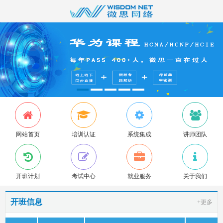
网站首页
培训认证
系统集成
讲师团队
开班计划
考试中心
就业服务
关于我们
开班信息
+更多