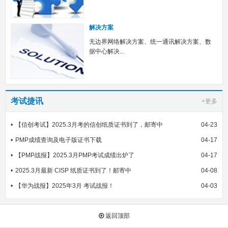
解决方案
无边界网络解决方案、统一通讯解决方案、数
据中心解决...
考试捷讯
+更多
【信创考试】2025.3月考的信创纸质证书到了，邮寄中
04-23
PMP成绩查询及电子版证书下载
04-17
【PMP战报】2025.3月PMP考试成绩出炉了
04-17
2025.3月最新 CISP 纸质证书到了！邮寄中
04-08
【华为战报】2025年3月 考试战报！
04-03
返回顶部