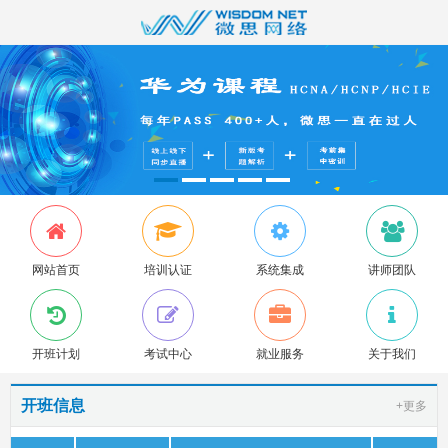
网站首页
培训认证
系统集成
讲师团队
开班计划
考试中心
就业服务
关于我们
开班信息
+更多