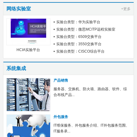
网络实验室
+更多
实验台类型：华为实验平台
实验台类型：微思MCITP远程实验室
实验台类型：6509交换平台
实验台类型：3550交换平台
HCIA实验平台
实验台类型：CISCO综合平台
系统集成
产品销售
服务器、交换机、防火墙、路由器、软件、综
合布线产品...
外包服务
IT维保服务、外包服务介绍、IT外包服务范围、
IT服务承...