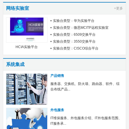
网络实验室
+更多
实验台类型：华为实验平台
实验台类型：微思MCITP远程实验室
实验台类型：6509交换平台
实验台类型：3550交换平台
HCIA实验平台
实验台类型：CISCO综合平台
系统集成
产品销售
服务器、交换机、防火墙、路由器、软件、综
合布线产品...
外包服务
IT维保服务、外包服务介绍、IT外包服务范围、
IT服务承...