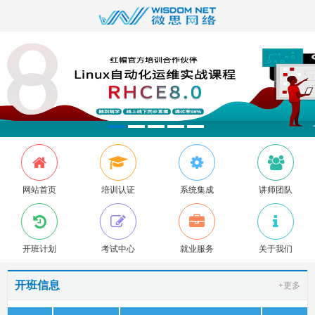
网站首页
培训认证
系统集成
讲师团队
开班计划
考试中心
就业服务
关于我们
开班信息
+更多