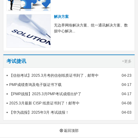
解决方案
无边界网络解决方案、统一通讯解决方案、数
据中心解决...
考试捷讯
+更多
【信创考试】2025.3月考的信创纸质证书到了，邮寄中
04-23
PMP成绩查询及电子版证书下载
04-17
【PMP战报】2025.3月PMP考试成绩出炉了
04-17
2025.3月最新 CISP 纸质证书到了！邮寄中
04-08
【华为战报】2025年3月 考试战报！
04-03
返回顶部