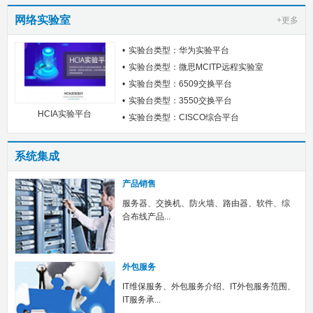
网络实验室
+更多
实验台类型：华为实验平台
实验台类型：微思MCITP远程实验室
实验台类型：6509交换平台
实验台类型：3550交换平台
HCIA实验平台
实验台类型：CISCO综合平台
系统集成
产品销售
服务器、交换机、防火墙、路由器、软件、综
合布线产品...
外包服务
IT维保服务、外包服务介绍、IT外包服务范围、
IT服务承...