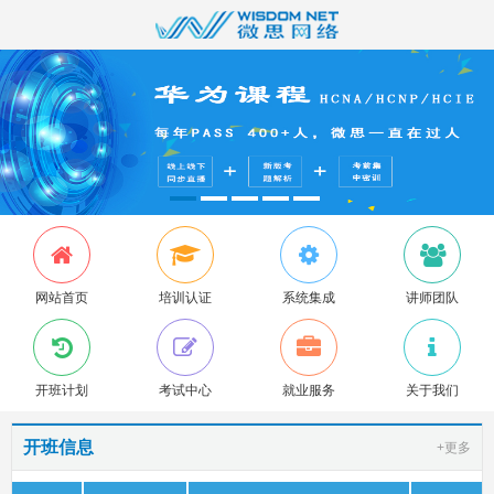
网站首页
培训认证
系统集成
讲师团队
开班计划
考试中心
就业服务
关于我们
开班信息
+更多