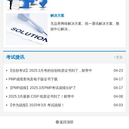
解决方案
无边界网络解决方案、统一通讯解决方案、数
据中心解决...
考试捷讯
+更多
【信创考试】2025.3月考的信创纸质证书到了，邮寄中
04-23
PMP成绩查询及电子版证书下载
04-17
【PMP战报】2025.3月PMP考试成绩出炉了
04-17
2025.3月最新 CISP 纸质证书到了！邮寄中
04-08
【华为战报】2025年3月 考试战报！
04-03
返回顶部