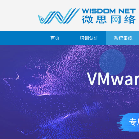
首页
培训认证
系统集成