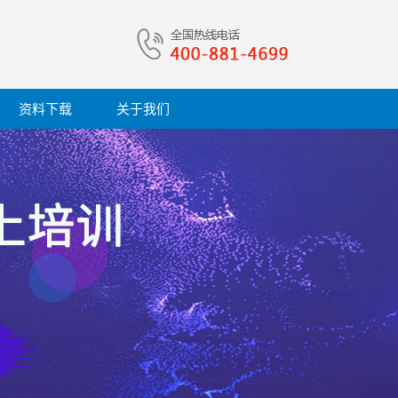
资料下载
关于我们