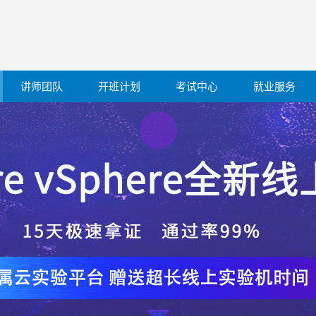
讲师团队
开班计划
考试中心
就业服务