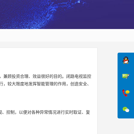
，兼顾投资合理、效益很好的目的。闭路电视监控
行，较大限度地发挥智能管理的作用，创造安全、
监视、控制，以便对各种异常情况进行实时取证、复