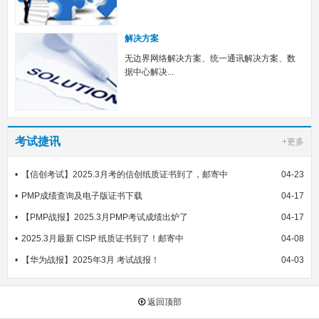
解决方案
无边界网络解决方案、统一通讯解决方案、数
据中心解决...
考试捷讯
+更多
【信创考试】2025.3月考的信创纸质证书到了，邮寄中
04-23
PMP成绩查询及电子版证书下载
04-17
【PMP战报】2025.3月PMP考试成绩出炉了
04-17
2025.3月最新 CISP 纸质证书到了！邮寄中
04-08
【华为战报】2025年3月 考试战报！
04-03
返回顶部