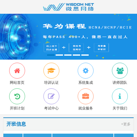
网站首页
培训认证
系统集成
讲师团队
开班计划
考试中心
就业服务
关于我们
开班信息
+更多