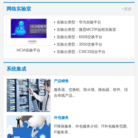
网络实验室
+更多
实验台类型：华为实验平台
实验台类型：微思MCITP远程实验室
实验台类型：6509交换平台
实验台类型：3550交换平台
HCIA实验平台
实验台类型：CISCO综合平台
系统集成
产品销售
服务器、交换机、防火墙、路由器、软件、综
合布线产品...
外包服务
IT维保服务、外包服务介绍、IT外包服务范围、
IT服务承...