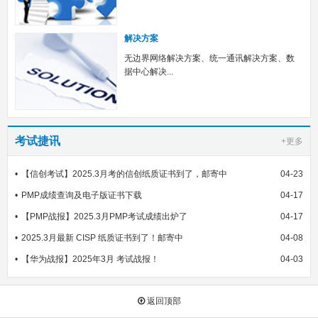
解决方案
无边界网络解决方案、统一通讯解决方案、数
据中心解决...
考试捷讯
+更多
【信创考试】2025.3月考的信创纸质证书到了，邮寄中
04-23
PMP成绩查询及电子版证书下载
04-17
【PMP战报】2025.3月PMP考试成绩出炉了
04-17
2025.3月最新 CISP 纸质证书到了！邮寄中
04-08
【华为战报】2025年3月 考试战报！
04-03
返回顶部