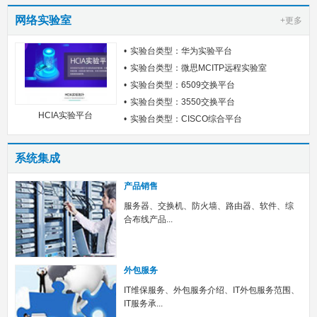
网络实验室
+更多
实验台类型：华为实验平台
实验台类型：微思MCITP远程实验室
实验台类型：6509交换平台
实验台类型：3550交换平台
HCIA实验平台
实验台类型：CISCO综合平台
系统集成
产品销售
服务器、交换机、防火墙、路由器、软件、综
合布线产品...
外包服务
IT维保服务、外包服务介绍、IT外包服务范围、
IT服务承...