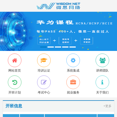
网站首页
培训认证
系统集成
讲师团队
开班计划
考试中心
就业服务
关于我们
开班信息
+更多